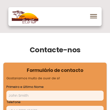
Contacte-nos
Formulário de contacto
Gostariamos muito de ouvir de si!
Primeiro e último Nome
Telefone